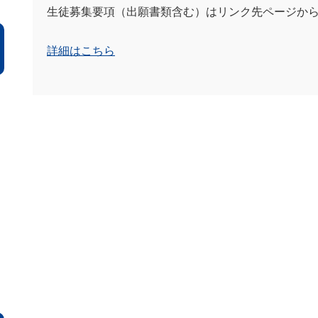
生徒募集要項（出願書類含む）はリンク先ページか
詳細はこちら