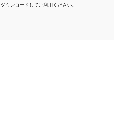
らダウンロードしてご利用ください。